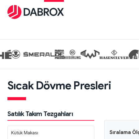
Sıcak Dövme Presleri
Satılık Takım Tezgahları
Sıralama Öl
Kütük Makası