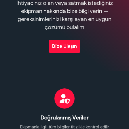
İhtiyacınız olan veya satmak istediğiniz
ekipman hakkında bize bilgi verin —
gereksinimlerinizi karşılayan en uygun
çözümü bulalım
Bize Ulaşın
Doğrulanmış Veriler
Ekipmanla ilgili tüm bilgiler titizlikle kontrol edilir