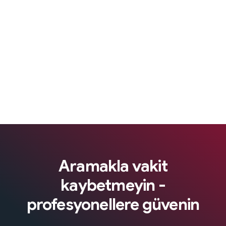
Aramakla vakit
kaybetmeyin -
profesyonellere güvenin