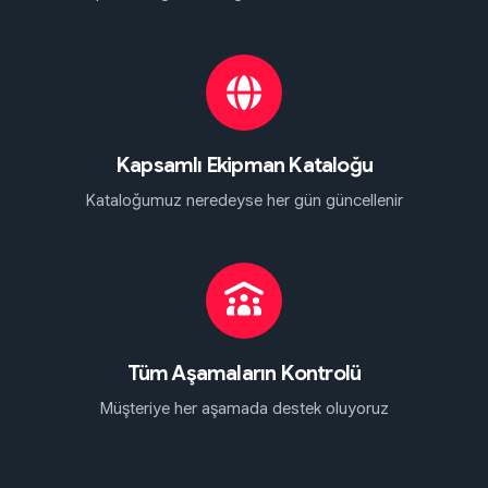
Kapsamlı Ekipman Kataloğu
Kataloğumuz neredeyse her gün güncellenir
Tüm Aşamaların Kontrolü
Müşteriye her aşamada destek oluyoruz