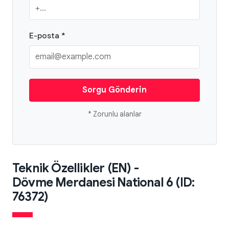
E-posta *
Sorgu Gönderin
* Zorunlu alanlar
Teknik Özellikler (EN) -
Dövme Merdanesi National 6 (ID:
76372)