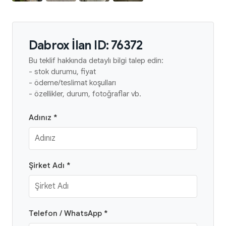
Dabrox İlan ID: 76372
Bu teklif hakkında detaylı bilgi talep edin:
- stok durumu, fiyat
- ödeme/teslimat koşulları
- özellikler, durum, fotoğraflar vb.
Adınız *
Şirket Adı *
Telefon / WhatsApp *