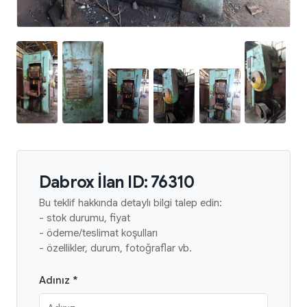
Dabrox İlan ID: 76310
Bu teklif hakkında detaylı bilgi talep edin:
- stok durumu, fiyat
- ödeme/teslimat koşulları
- özellikler, durum, fotoğraflar vb.
Adınız *