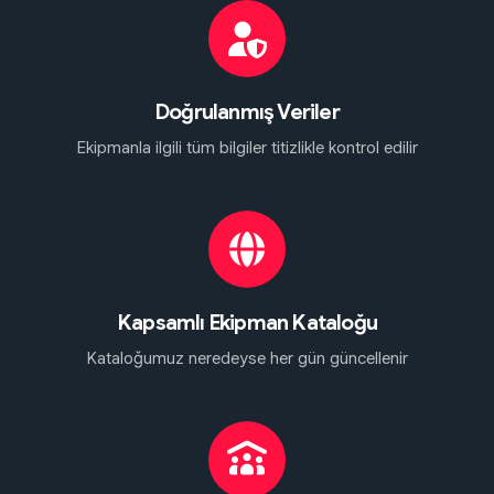
Doğrulanmış Veriler
Ekipmanla ilgili tüm bilgiler titizlikle kontrol edilir
Kapsamlı Ekipman Kataloğu
Kataloğumuz neredeyse her gün güncellenir