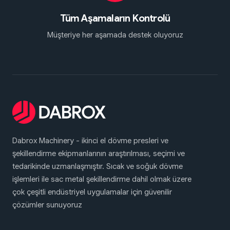
Tüm Aşamaların Kontrolü
Müşteriye her aşamada destek oluyoruz
Dabrox Machinery - ikinci el dövme presleri ve
şekillendirme ekipmanlarının araştırılması, seçimi ve
tedarikinde uzmanlaşmıştır. Sıcak ve soğuk dövme
işlemleri ile sac metal şekillendirme dahil olmak üzere
çok çeşitli endüstriyel uygulamalar için güvenilir
çözümler sunuyoruz