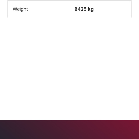
Weight
8425 kg