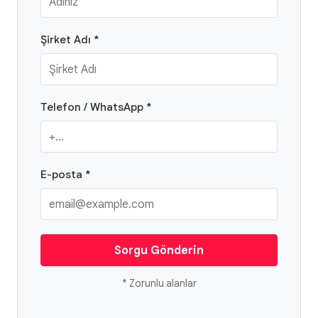
Şirket Adı *
Telefon / WhatsApp *
E-posta *
Sorgu Gönderin
* Zorunlu alanlar