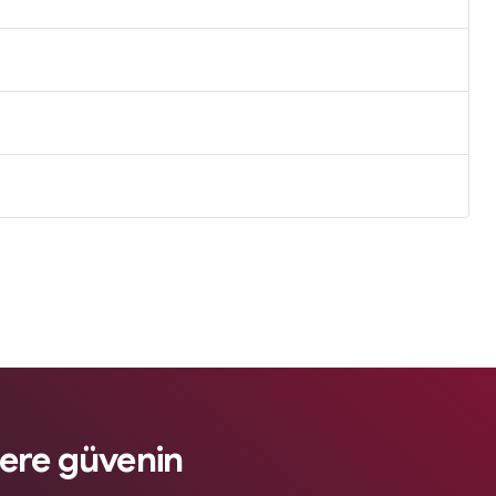
lere güvenin