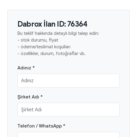
Dabrox İlan ID: 76364
Bu teklif hakkında detaylı bilgi talep edin:
- stok durumu, fiyat
- ödeme/teslimat koşulları
- özellikler, durum, fotoğraflar vb.
Adınız *
Şirket Adı *
Telefon / WhatsApp *