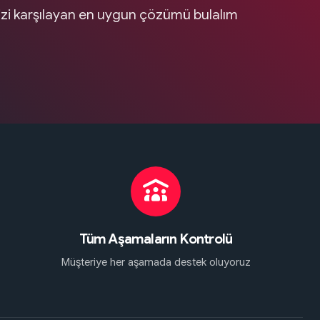
nizi karşılayan en uygun çözümü bulalım
Tüm Aşamaların Kontrolü
Müşteriye her aşamada destek oluyoruz