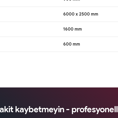
6000 x 2500 mm
1600 mm
600 mm
kit kaybetmeyin - profesyonel