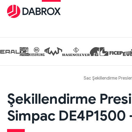
Sac Şekillendirme Presler
Şekillendirme Presi
Simpac DE4P1500 -