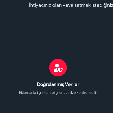
İhtiyacınız olan veya satmak istediğin
Doğrulanmış Veriler
Ekipmanla ilgili tüm bilgiler titizlikle kontrol edilir