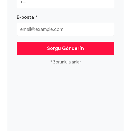
E-posta *
Sorgu Gönderin
* Zorunlu alanlar