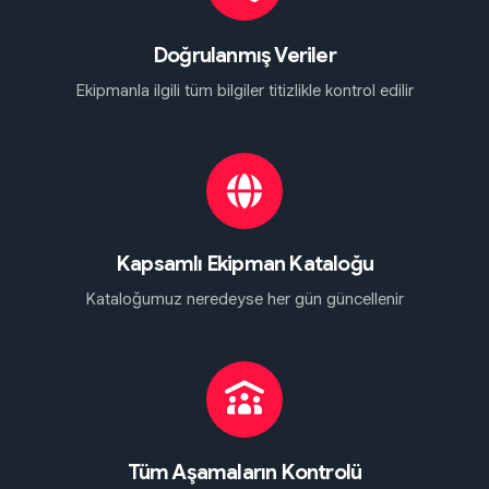
Doğrulanmış Veriler
Ekipmanla ilgili tüm bilgiler titizlikle kontrol edilir
Kapsamlı Ekipman Kataloğu
Kataloğumuz neredeyse her gün güncellenir
Tüm Aşamaların Kontrolü