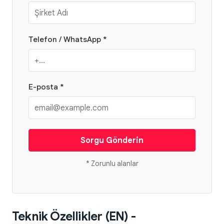
Telefon / WhatsApp *
E-posta *
Sorgu Gönderin
* Zorunlu alanlar
Teknik Özellikler (EN) -