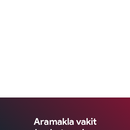
Aramakla vakit