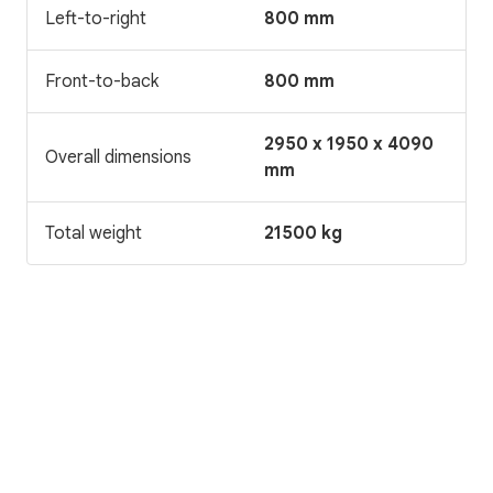
Left-to-right
800 mm
Front-to-back
800 mm
2950 x 1950 x 4090
Overall dimensions
mm
Total weight
21500 kg