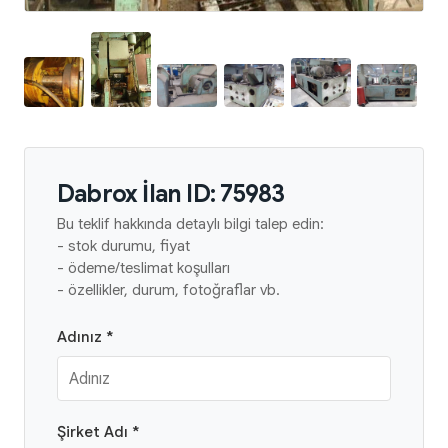
Dabrox İlan ID: 75983
Bu teklif hakkında detaylı bilgi talep edin:
- stok durumu, fiyat
- ödeme/teslimat koşulları
- özellikler, durum, fotoğraflar vb.
Adınız *
Şirket Adı *