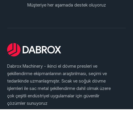
Müşteriye her aşamada destek oluyoruz
Dabrox Machinery - ikinci el dövme presleri ve
şekillendirme ekipmanlarının araştırılması, seçimi ve
tedarikinde uzmanlaşmıştır. Sıcak ve soğuk dövme
işlemleri ile sac metal şekillendirme dahil olmak üzere
çok çeşitli endüstriyel uygulamalar için güvenilir
çözümler sunuyoruz
Ana Menü