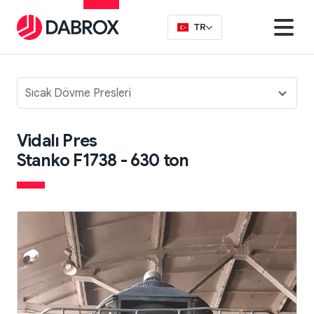
TR
Sıcak Dövme Presleri
Vidalı Pres
Stanko F1738 - 630 ton