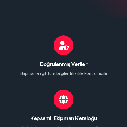
Doğrulanmış Veriler
Ekipmanla ilgili tüm bilgiler titizlikle kontrol edilir
Kapsamlı Ekipman Kataloğu