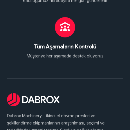
Kataloğumuz neredeyse her gün güncellenir
Tüm Aşamaların Kontrolü
Müşteriye her aşamada destek oluyoruz
Dabrox Machinery - ikinci el dövme presleri ve
şekillendirme ekipmanlarının araştırılması, seçimi ve