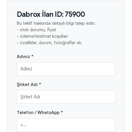
Dabrox İlan ID: 75900
Bu teklif hakkında detaylı bilgi talep edin:
- stok durumu, fiyat
- ödeme/teslimat koşulları
- özellikler, durum, fotoğraflar vb.
Adınız *
Şirket Adı *
Telefon / WhatsApp *