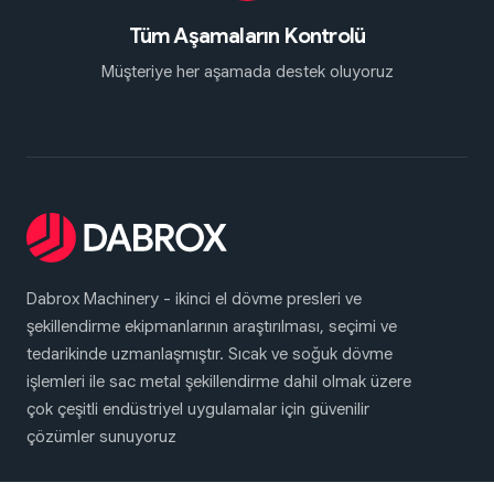
Tüm Aşamaların Kontrolü
Müşteriye her aşamada destek oluyoruz
Dabrox Machinery - ikinci el dövme presleri ve
şekillendirme ekipmanlarının araştırılması, seçimi ve
tedarikinde uzmanlaşmıştır. Sıcak ve soğuk dövme
işlemleri ile sac metal şekillendirme dahil olmak üzere
çok çeşitli endüstriyel uygulamalar için güvenilir
çözümler sunuyoruz