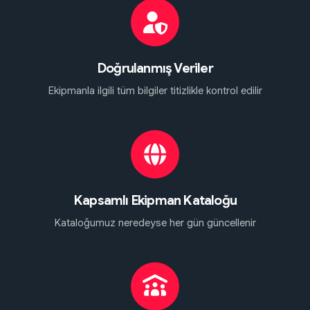
Doğrulanmış Veriler
Ekipmanla ilgili tüm bilgiler titizlikle kontrol edilir
Kapsamlı Ekipman Kataloğu
Kataloğumuz neredeyse her gün güncellenir